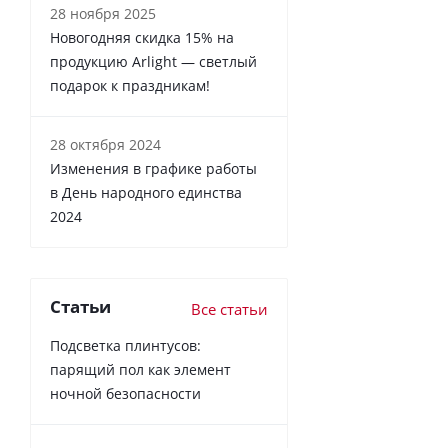
28 ноября 2025
Новогодняя скидка 15% на
продукцию Arlight — светлый
подарок к праздникам!
28 октября 2024
Изменения в графике работы
в День народного единства
2024
Статьи
Все статьи
Подсветка плинтусов:
парящий пол как элемент
ночной безопасности