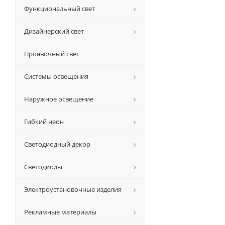
Функциональный свет
Дизайнерский свет
Проявочный свет
Системы освещения
Наружное освещение
Гибкий неон
Светодиодный декор
Светодиоды
Электроустановочные изделия
Рекламные материалы