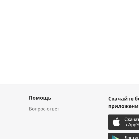
Помощь
Скачайте б
приложен
Вопрос-ответ