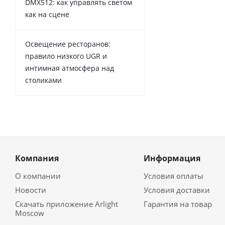
DMX512: как управлять светом
как на сцене
Освещение ресторанов:
правило низкого UGR и
интимная атмосфера над
столиками
Компания
Информация
О компании
Условия оплаты
Новости
Условия доставки
Скачать приложение Arlight
Гарантия на товар
Moscow