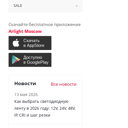
SALE
Скачайте бесплатное приложение
Arlight Moscow
Новости
Все новости
13 мая 2026
Как выбрать светодиодную
ленту в 2026 году: 12V, 24V, 48V,
IP, CRI и шаг резки