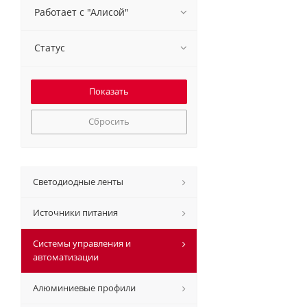
Работает с "Алисой"
Статус
Сбросить
Светодиодные ленты
Источники питания
Системы управления и
автоматизации
Алюминиевые профили