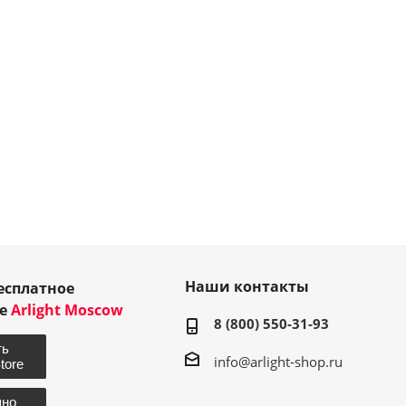
Наши контакты
есплатное
ие
Arlight Moscow
8 (800) 550-31-93
info@arlight-shop.ru