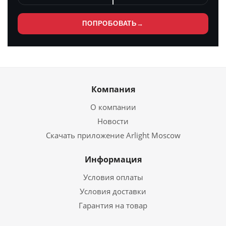
ПОПРОБОВАТЬ
→
Компания
О компании
Новости
Скачать приложение Arlight Moscow
Информация
Условия оплаты
Условия доставки
Гарантия на товар