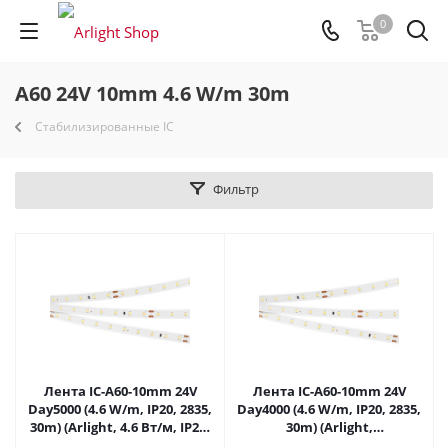
0
A60 24V 10mm 4.6 W/m 30m
Стабилизированные IC
Фильтр
Лента IC-A60-10mm 24V
Лента IC-A60-10mm 24V
Day5000 (4.6 W/m, IP20, 2835,
Day4000 (4.6 W/m, IP20, 2835,
30m) (Arlight, 4.6 Вт/м, IP20)
30m) (Arlight,
027031(2) в Самаре
стабилизированная)