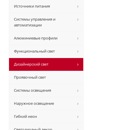
Источники питания
Системы управления и
автоматизации
Алюминиевые профили
Функциональный свет
Дизайнерский свет
Проявочный свет
Системы освещения
Наружное освещение
Гибкий неон
Светодиодный декор