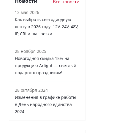
Новости
Все новости
13 мая 2026
Как выбрать светодиодную
ленту в 2026 году: 12V, 24V, 48V,
IP, CRI и шаг резки
28 ноября 2025
Новогодняя скидка 15% на
продукцию Arlight — светлый
подарок к праздникам!
28 октября 2024
Изменения в графике работы
в День народного единства
2024