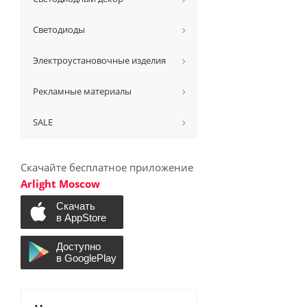
Светодиоды
Электроустановочные изделия
Рекламные материалы
SALE
Скачайте бесплатное приложение
Arlight Moscow