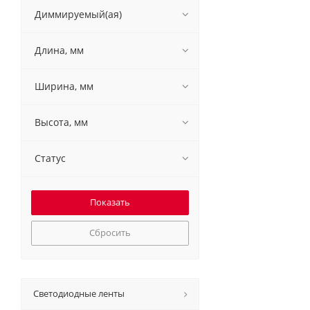
Диммируемый(ая)
Длина, мм
Ширина, мм
Высота, мм
Статус
Сбросить
Светодиодные ленты