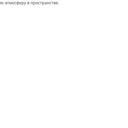
ю атмосферу в пространстве.