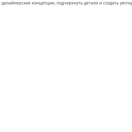
дизайнерские концепции, подчеркнуть детали и создать уютну