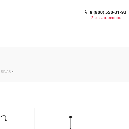
8 (800) 550-31-93
Заказать звонок
RINAR