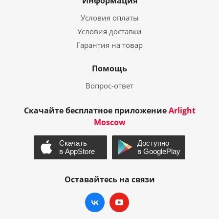
Информация
Условия оплаты
Условия доставки
Гарантия на товар
Помощь
Вопрос-ответ
Скачайте бесплатное приложение
Arlight
Moscow
Оставайтесь на связи