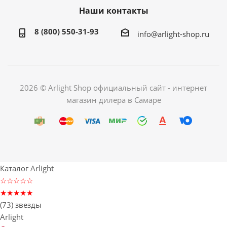
Наши контакты
8 (800) 550-31-93
info@arlight-shop.ru
2026 © Arlight Shop официальный сайт - интернет
магазин дилера в Самаре
Каталог Arlight
☆☆☆☆☆
★★★★★
(73) звезды
Arlight