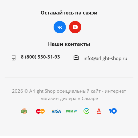
Оставайтесь на связи
Наши контакты
8 (800) 550-31-93
info@arlight-shop.ru
2026 © Arlight Shop официальный сайт - интернет
магазин дилера в Самаре