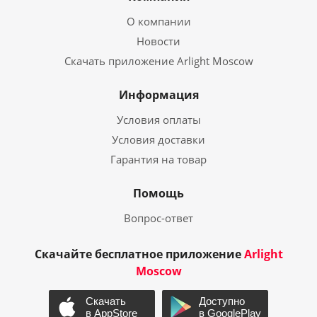
О компании
Новости
Скачать приложение Arlight Moscow
Информация
Условия оплаты
Условия доставки
Гарантия на товар
Помощь
Вопрос-ответ
Скачайте бесплатное приложение
Arlight
Moscow