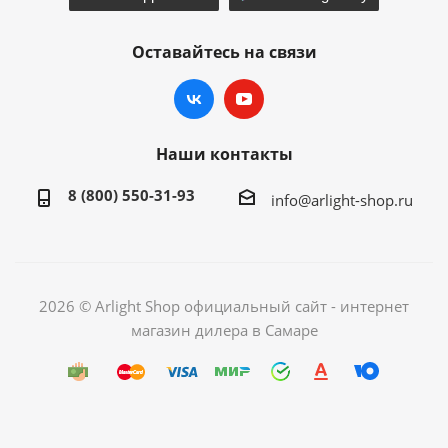
Оставайтесь на связи
Наши контакты
8 (800) 550-31-93
info@arlight-shop.ru
2026 © Arlight Shop официальный сайт - интернет
магазин дилера в Самаре