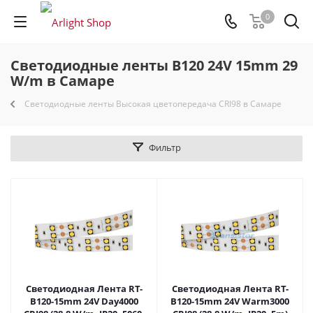
0
Светодиодные ленты B120 24V 15mm 29
W/m в Самаре
Светодиодные ленты Высокая цветопередача CRI98 в Самаре
Фильтр
Светодиодная Лента RT-
Светодиодная Лента RT-
B120-15mm 24V Day4000
B120-15mm 24V Warm3000