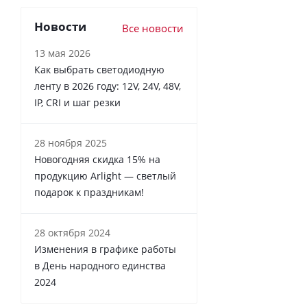
Новости
Все новости
13 мая 2026
Как выбрать светодиодную
ленту в 2026 году: 12V, 24V, 48V,
IP, CRI и шаг резки
28 ноября 2025
Новогодняя скидка 15% на
продукцию Arlight — светлый
подарок к праздникам!
28 октября 2024
Изменения в графике работы
в День народного единства
2024