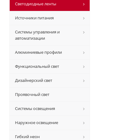
Светодиодные ленты
Источники питания
Системы управления и
автоматизации
Алюминиевые профили
Функциональный свет
Дизайнерский свет
Проявочный свет
Системы освещения
Наружное освещение
Гибкий неон