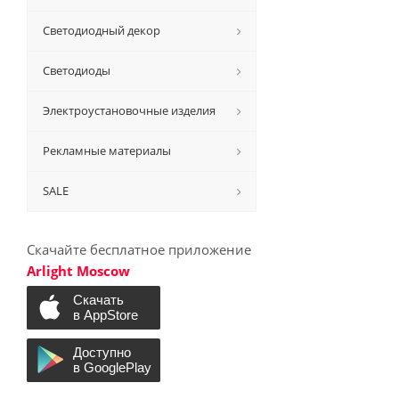
Светодиодный декор
Светодиоды
Электроустановочные изделия
Рекламные материалы
SALE
Скачайте бесплатное приложение
Arlight Moscow