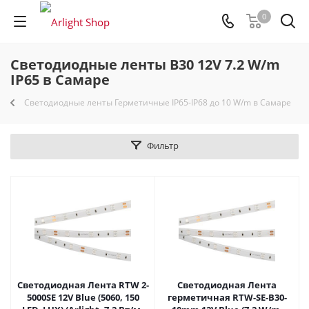
0
Светодиодные ленты B30 12V 7.2 W/m
IP65 в Самаре
Светодиодные ленты Герметичные IP65-IP68 до 10 W/m в Самаре
Фильтр
Светодиодная Лента RTW 2-
Светодиодная Лента
5000SE 12V Blue (5060, 150
герметичная RTW-SE-B30-