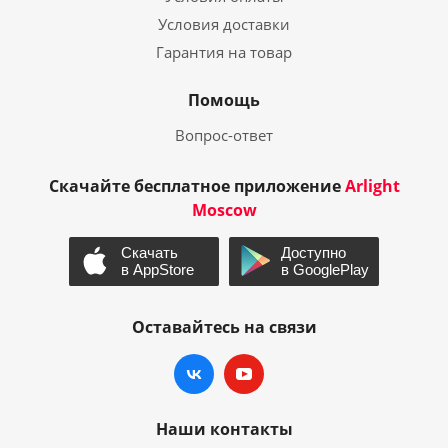
Условия доставки
Гарантия на товар
Помощь
Вопрос-ответ
Скачайте бесплатное приложение
Arlight
Moscow
Оставайтесь на связи
Наши контакты