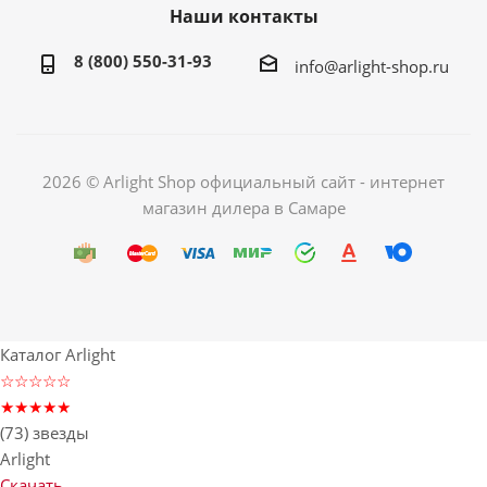
Наши контакты
8 (800) 550-31-93
info@arlight-shop.ru
2026 © Arlight Shop официальный сайт - интернет
магазин дилера в Самаре
Каталог Arlight
☆☆☆☆☆
★★★★★
(73) звезды
Arlight
Скачать