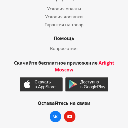
Условия оплаты
Условия доставки
Гарантия на товар
Помощь
Вопрос-ответ
Скачайте бесплатное приложение
Arlight
Moscow
Оставайтесь на связи