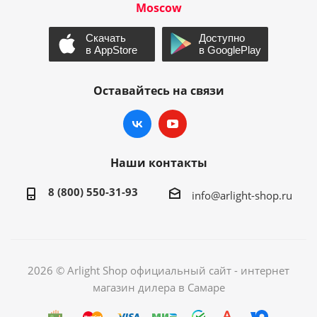
Moscow
Оставайтесь на связи
Наши контакты
8 (800) 550-31-93
info@arlight-shop.ru
2026 © Arlight Shop официальный сайт - интернет
магазин дилера в Самаре