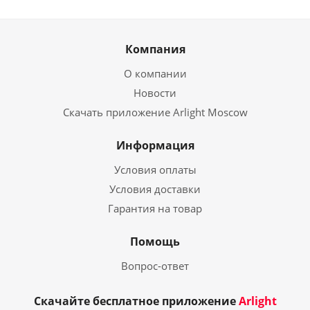
Компания
О компании
Новости
Скачать приложение Arlight Moscow
Информация
Условия оплаты
Условия доставки
Гарантия на товар
Помощь
Вопрос-ответ
Скачайте бесплатное приложение
Arlight