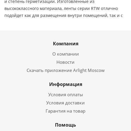
и степень герметизации. Изготовленные из
высококлассного материала, ленты серии RTW отлично
подойдет как для размещения внутри помещений, так и с
Компания
О компании
Новости
Скачать приложение Arlight Moscow
Информация
Условия оплаты
Условия доставки
Гарантия на товар
Помощь