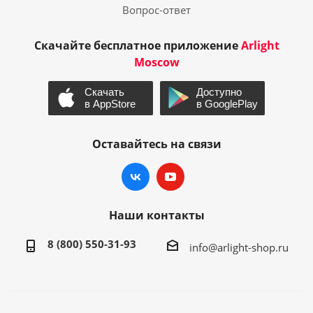
Вопрос-ответ
Скачайте бесплатное приложение
Arlight
Moscow
Оставайтесь на связи
Наши контакты
8 (800) 550-31-93
info@arlight-shop.ru