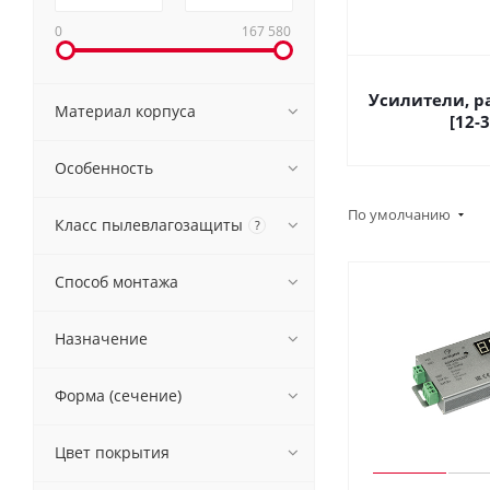
0
167 580
Усилители, р
Материал корпуса
[12-
Особенность
По умолчанию
Класс пылевлагозащиты
?
Способ монтажа
Назначение
Форма (сечение)
Цвет покрытия