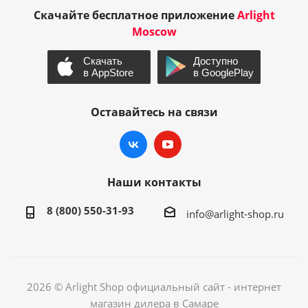
Скачайте бесплатное приложение
Arlight
Moscow
Оставайтесь на связи
Наши контакты
8 (800) 550-31-93
info@arlight-shop.ru
2026 © Arlight Shop официальный сайт - интернет
магазин дилера в Самаре