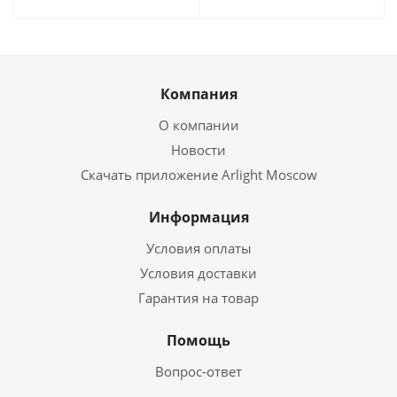
Компания
О компании
Новости
Скачать приложение Arlight Moscow
Информация
Условия оплаты
Условия доставки
Гарантия на товар
Помощь
Вопрос-ответ