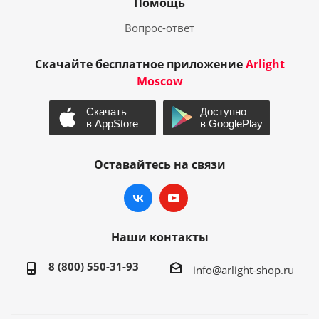
Помощь
Вопрос-ответ
Скачайте бесплатное приложение
Arlight
Moscow
Оставайтесь на связи
Наши контакты
8 (800) 550-31-93
info@arlight-shop.ru