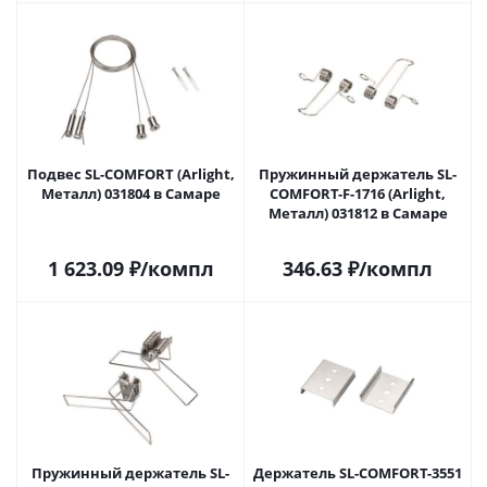
Подвес SL-COMFORT (Arlight,
Пружинный держатель SL-
Металл) 031804 в Самаре
COMFORT-F-1716 (Arlight,
Металл) 031812 в Самаре
1 623.09
₽
/компл
346.63
₽
/компл
Пружинный держатель SL-
Держатель SL-COMFORT-3551