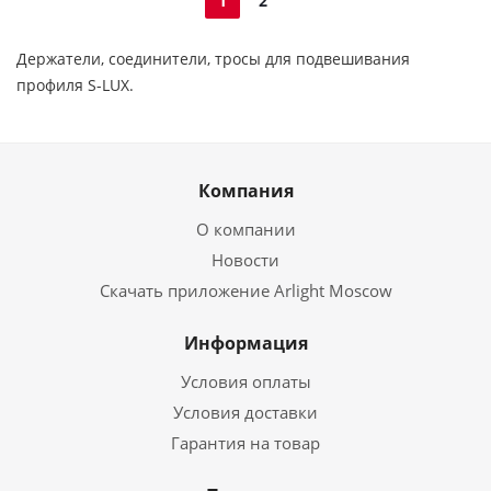
1
2
Держатели, соединители, тросы для подвешивания
профиля S-LUX.
Компания
О компании
Новости
Скачать приложение Arlight Moscow
Информация
Условия оплаты
Условия доставки
Гарантия на товар