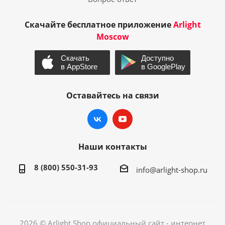
Скачайте бесплатное приложение
Arlight
Moscow
Оставайтесь на связи
Наши контакты
8 (800) 550-31-93
info@arlight-shop.ru
2026 © Arlight Shop официальный сайт - интернет