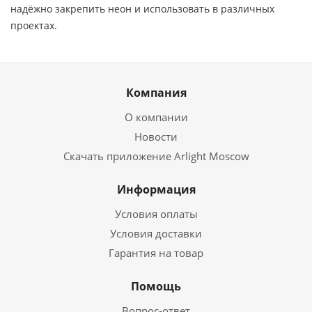
надёжно закрепить неон и использовать в различных
проектах.
Компания
О компании
Новости
Скачать приложение Arlight Moscow
Информация
Условия оплаты
Условия доставки
Гарантия на товар
Помощь
Вопрос-ответ