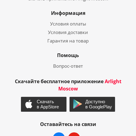
Информация
Условия оплаты
Условия доставки
Гарантия на товар
Помощь
Вопрос-ответ
Скачайте бесплатное приложение
Arlight
Moscow
Оставайтесь на связи