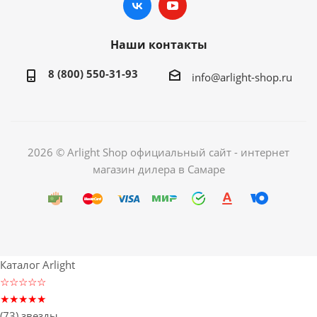
Наши контакты
8 (800) 550-31-93
info@arlight-shop.ru
2026 © Arlight Shop официальный сайт - интернет
магазин дилера в Самаре
Каталог Arlight
☆☆☆☆☆
★★★★★
(73) звезды