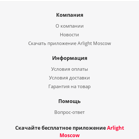
Компания
О компании
Новости
Скачать приложение Arlight Moscow
Информация
Условия оплаты
Условия доставки
Гарантия на товар
Помощь
Вопрос-ответ
Скачайте бесплатное приложение
Arlight
Moscow