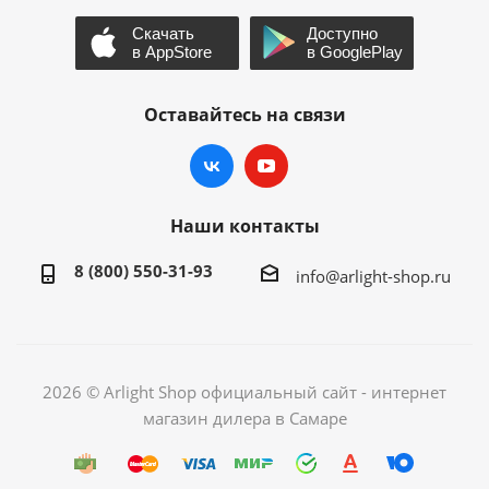
Оставайтесь на связи
Наши контакты
8 (800) 550-31-93
info@arlight-shop.ru
2026 © Arlight Shop официальный сайт - интернет
магазин дилера в Самаре