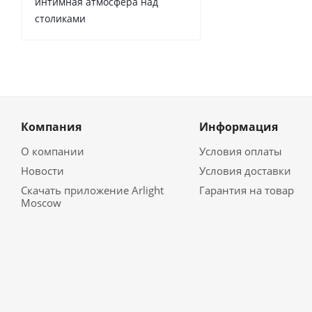
интимная атмосфера над
столиками
Компания
Информация
О компании
Условия оплаты
Новости
Условия доставки
Скачать приложение Arlight
Гарантия на товар
Moscow