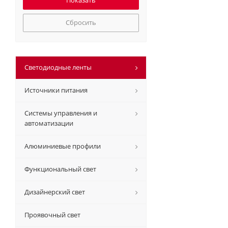
Сбросить
Светодиодные ленты
Источники питания
Системы управления и
автоматизации
Алюминиевые профили
Функциональный свет
Дизайнерский свет
Проявочный свет