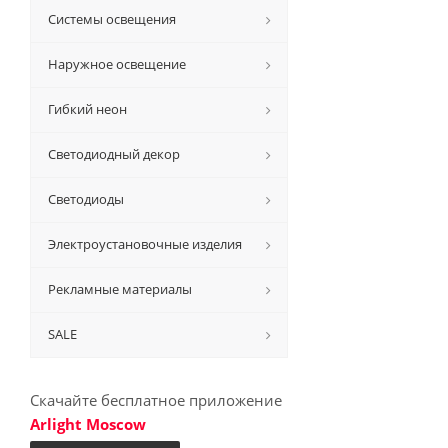
Системы освещения
Наружное освещение
Гибкий неон
Светодиодный декор
Светодиоды
Электроустановочные изделия
Рекламные материалы
SALE
Скачайте бесплатное приложение
Arlight Moscow