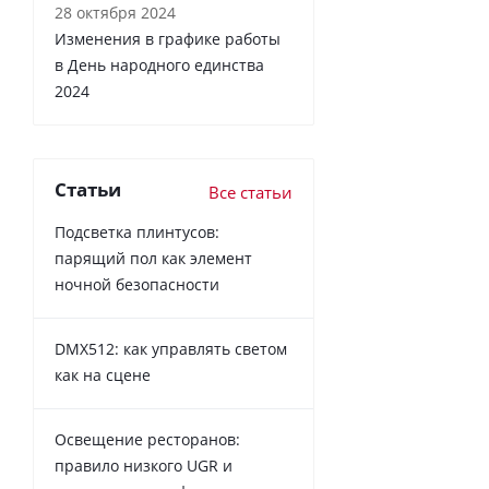
28 октября 2024
Изменения в графике работы
в День народного единства
2024
Статьи
Все статьи
Подсветка плинтусов:
парящий пол как элемент
ночной безопасности
DMX512: как управлять светом
как на сцене
Освещение ресторанов:
правило низкого UGR и