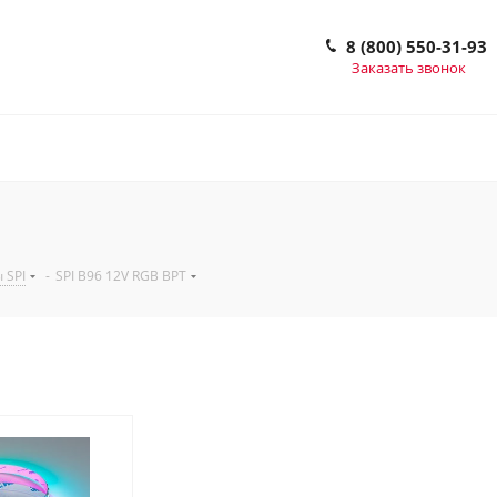
8 (800) 550-31-93
Заказать звонок
 SPI
-
SPI B96 12V RGB BPT