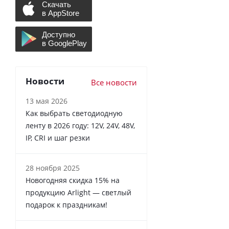
Новости
Все новости
13 мая 2026
Как выбрать светодиодную
ленту в 2026 году: 12V, 24V, 48V,
IP, CRI и шаг резки
28 ноября 2025
Новогодняя скидка 15% на
продукцию Arlight — светлый
подарок к праздникам!