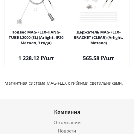
Подвес MAG-FLEX-HANG-
Держатель MAG-FLEX-
TUBE-L2000 (SL) (Arlight, IP20
BRACKET (CLEAR) (Arlight,
Металл, 3 года)
Металл)
1 228.12
₽
/шт
565.58
₽
/шт
Магнитная система MAG-FLEX с гибкими светильниками.
Компания
О компании
Новости