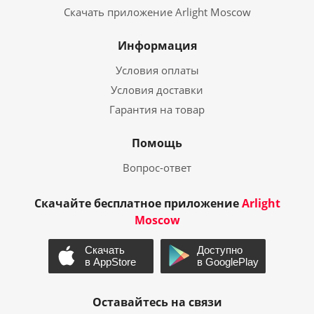
Скачать приложение Arlight Moscow
Информация
Условия оплаты
Условия доставки
Гарантия на товар
Помощь
Вопрос-ответ
Скачайте бесплатное приложение
Arlight
Moscow
Оставайтесь на связи