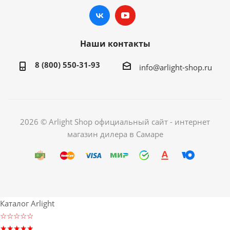
Наши контакты
8 (800) 550-31-93
info@arlight-shop.ru
2026 © Arlight Shop официальный сайт - интернет
магазин дилера в Самаре
Каталог Arlight
☆☆☆☆☆
★★★★★