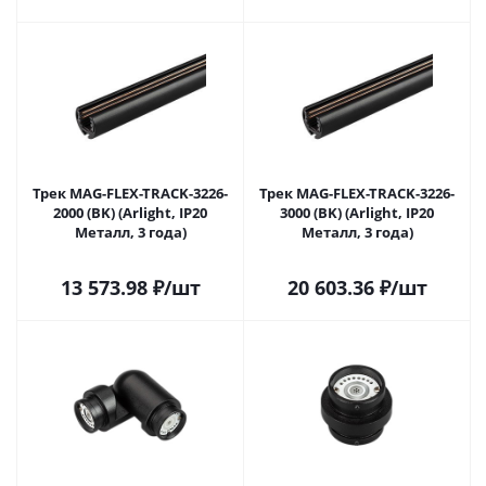
Трек MAG-FLEX-TRACK-3226-
Трек MAG-FLEX-TRACK-3226-
2000 (BK) (Arlight, IP20
3000 (BK) (Arlight, IP20
Металл, 3 года)
Металл, 3 года)
13 573.98
₽
/шт
20 603.36
₽
/шт