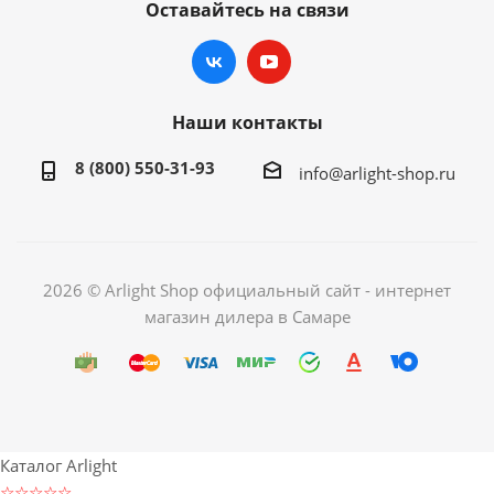
Оставайтесь на связи
Наши контакты
8 (800) 550-31-93
info@arlight-shop.ru
2026 © Arlight Shop официальный сайт - интернет
магазин дилера в Самаре
Каталог Arlight
☆☆☆☆☆