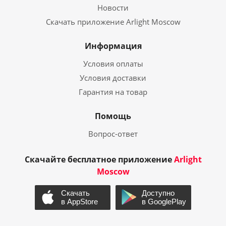
Новости
Скачать приложение Arlight Moscow
Информация
Условия оплаты
Условия доставки
Гарантия на товар
Помощь
Вопрос-ответ
Скачайте бесплатное приложение
Arlight
Moscow