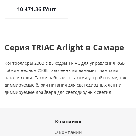
10 471.36
₽
/шт
Серия TRIAC Arlight в Самаре
Контроллеры 230В с выходом TRIAC для управления RGB
гибким неоном 230В, галогенными ламамип, лампами
накаливания. Также работает с такими устройствами, как
диммируемые блоки питания для светодиодных лент и
диммируемые драйвера для светодиодных светил
Компания
О компании