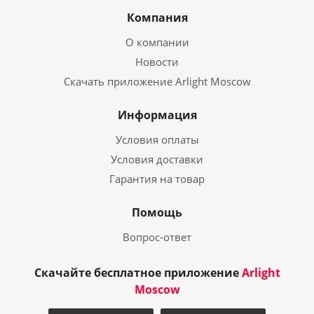
Компания
О компании
Новости
Скачать приложение Arlight Moscow
Информация
Условия оплаты
Условия доставки
Гарантия на товар
Помощь
Вопрос-ответ
Скачайте бесплатное приложение
Arlight
Moscow