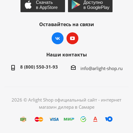
Оставайтесь на связи
Наши контакты
8 (800) 550-31-93
info@arlight-shop.ru
2026 © Arlight Shop официальный сайт - интернет
магазин дилера в Самаре