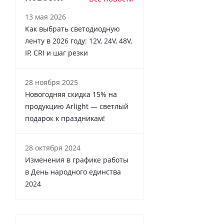
13 мая 2026
Как выбрать светодиодную
ленту в 2026 году: 12V, 24V, 48V,
IP, CRI и шаг резки
28 ноября 2025
Новогодняя скидка 15% на
продукцию Arlight — светлый
подарок к праздникам!
28 октября 2024
Изменения в графике работы
в День народного единства
2024