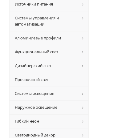
Источники питания
Системы управления и
автоматизации
Алюминиевые профили
Функциональный свет
Дизайнерский свет
Проявочный свет
Системы освещения
Наружное освещение
Гибкий неон
Светодиодный декор