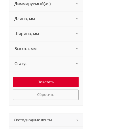
Диммируемый(ая)
Длина, мм
Ширина, мм
Высота, мм
Статус
Сбросить
Светодиодные ленты