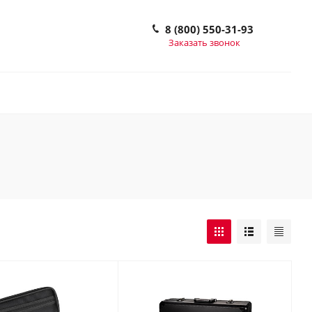
8 (800) 550-31-93
Заказать звонок