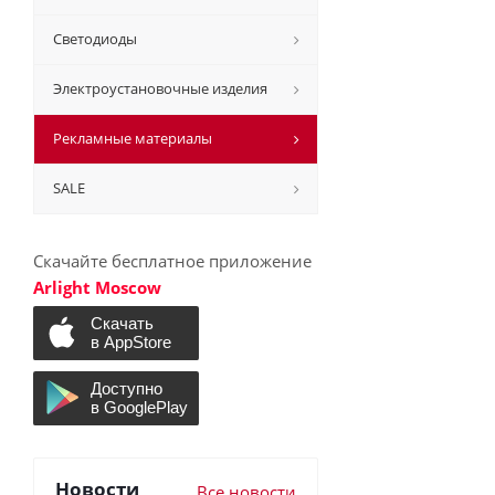
Светодиоды
Электроустановочные изделия
Рекламные материалы
SALE
Скачайте бесплатное приложение
Arlight Moscow
Новости
Все новости