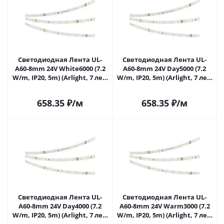
Светодиодная Лента UL-
Светодиодная Лента UL-
A60-8mm 24V White6000 (7.2
A60-8mm 24V Day5000 (7.2
W/m, IP20, 5m) (Arlight, 7 лет)
W/m, IP20, 5m) (Arlight, 7 лет)
044052 в Самаре
044053 в Самаре
658.35
₽
/м
658.35
₽
/м
Светодиодная Лента UL-
Светодиодная Лента UL-
A60-8mm 24V Day4000 (7.2
A60-8mm 24V Warm3000 (7.2
W/m, IP20, 5m) (Arlight, 7 лет)
W/m, IP20, 5m) (Arlight, 7 лет)