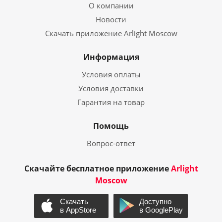
О компании
Новости
Скачать приложение Arlight Moscow
Информация
Условия оплаты
Условия доставки
Гарантия на товар
Помощь
Вопрос-ответ
Скачайте бесплатное приложение
Arlight
Moscow