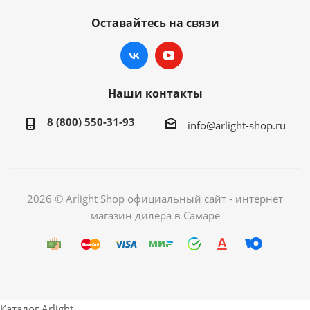
Оставайтесь на связи
Наши контакты
8 (800) 550-31-93
info@arlight-shop.ru
2026 © Arlight Shop официальный сайт - интернет
магазин дилера в Самаре
Каталог Arlight