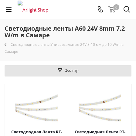
0
Светодиодные ленты A60 24V 8mm 7.2
W/m в Самаре
Светодиодные ленты Универсальные 24V 8-10 мм до 10 W/m в
Самаре
Фильтр
Светодиодная Лента RT-
Светодиодная Лента RT-