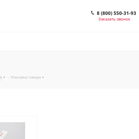
8 (800) 550-31-93
Заказать звонок
ия
-
Упаковка товара