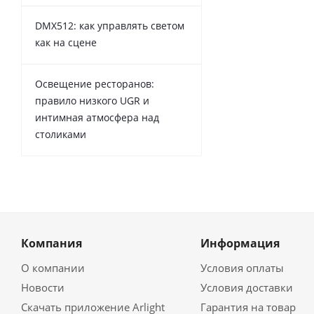
DMX512: как управлять светом
как на сцене
Освещение ресторанов:
правило низкого UGR и
интимная атмосфера над
столиками
Компания
Информация
О компании
Условия оплаты
Новости
Условия доставки
Скачать приложение Arlight
Гарантия на товар