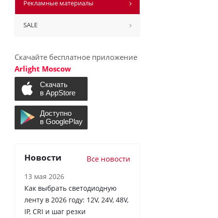
Рекламные материалы
SALE
Скачайте бесплатное приложение
Arlight Moscow
Новости
Все новости
13 мая 2026
Как выбрать светодиодную
ленту в 2026 году: 12V, 24V, 48V,
IP, CRI и шаг резки