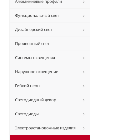
Алюминиевые профили
Функциональный свет
Дизайнерский свет
Проявочный свет
Системы освещения
Наружное освещение
Гибкий неон
Светодиодный декор
Светодиоды
Электроустановочные изделия