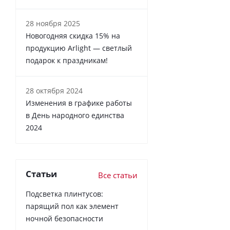
28 ноября 2025
Новогодняя скидка 15% на
продукцию Arlight — светлый
подарок к праздникам!
28 октября 2024
Изменения в графике работы
в День народного единства
2024
Статьи
Все статьи
Подсветка плинтусов:
парящий пол как элемент
ночной безопасности