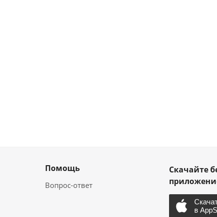
Помощь
Скачайте б
приложен
Вопрос-ответ