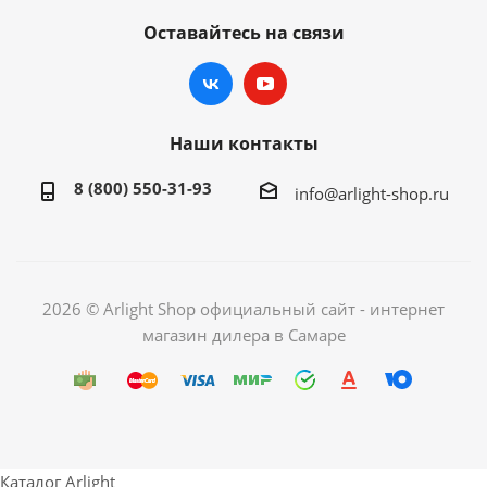
Оставайтесь на связи
Наши контакты
8 (800) 550-31-93
info@arlight-shop.ru
2026 © Arlight Shop официальный сайт - интернет
магазин дилера в Самаре
Каталог Arlight