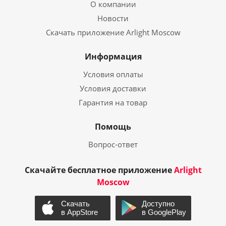
О компании
Новости
Скачать приложение Arlight Moscow
Информация
Условия оплаты
Условия доставки
Гарантия на товар
Помощь
Вопрос-ответ
Скачайте бесплатное приложение
Arlight
Moscow