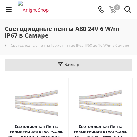
0
Светодиодные ленты A80 24V 6 W/m
IP67 в Самаре
Светодиодные ленты Герметичные IP65-IP68 до 10 W/m в Самаре
Фильтр
Светодиодная Лента
Светодиодная Лента
герметичная RTW-PS-A80-
герметичная RTW-PS-A80-