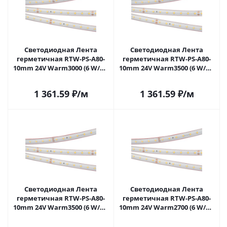
Светодиодная Лента
Светодиодная Лента
герметичная RTW-PS-A80-
герметичная RTW-PS-A80-
10mm 24V Warm3000 (6 W/m,
10mm 24V Warm3500 (6 W/m,
IP67, 2835, 50m) (Arlight, 6 Вт/
IP67, 2835, 5m) (Arlight, 6 Вт/
м, IP67) 024531(2) в Самаре
м, IP67) 028531(2) в Самаре
1 361.59
₽
/м
1 361.59
₽
/м
Светодиодная Лента
Светодиодная Лента
герметичная RTW-PS-A80-
герметичная RTW-PS-A80-
10mm 24V Warm3500 (6 W/m,
10mm 24V Warm2700 (6 W/m,
IP67, 2835, 50m) (Arlight, 6 Вт/
IP67, 2835, 50m) (Arlight, -)
м, IP67) 028533(2) в Самаре
024532(2) в Самаре