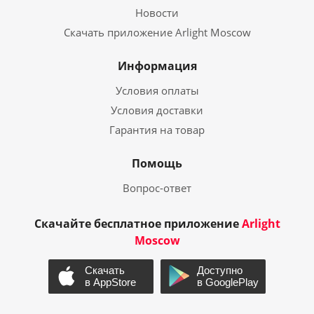
Новости
Скачать приложение Arlight Moscow
Информация
Условия оплаты
Условия доставки
Гарантия на товар
Помощь
Вопрос-ответ
Скачайте бесплатное приложение
Arlight
Moscow