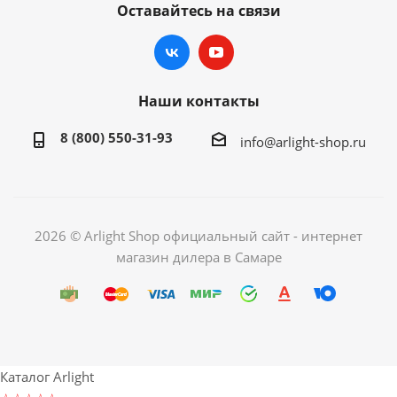
Оставайтесь на связи
Наши контакты
8 (800) 550-31-93
info@arlight-shop.ru
2026 © Arlight Shop официальный сайт - интернет
магазин дилера в Самаре
Каталог Arlight