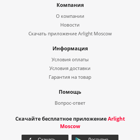
Компания
О компании
Новости
Скачать приложение Arlight Moscow
Информация
Условия оплаты
Условия доставки
Гарантия на товар
Помощь
Вопрос-ответ
Скачайте бесплатное приложение
Arlight
Moscow