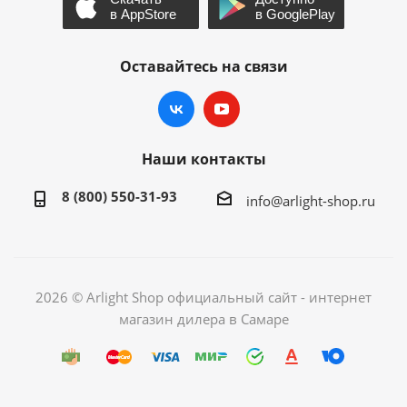
Оставайтесь на связи
Наши контакты
8 (800) 550-31-93
info@arlight-shop.ru
2026 © Arlight Shop официальный сайт - интернет
магазин дилера в Самаре