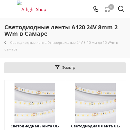
0
Светодиодные ленты A120 24V 8mm 2
W/m в Самаре
Светодиодные ленты Универсальные 24V 8-10 мм до 10 W/m в
Самаре
Фильтр
Светодиодная Лента UL-
Светодиодная Лента UL-