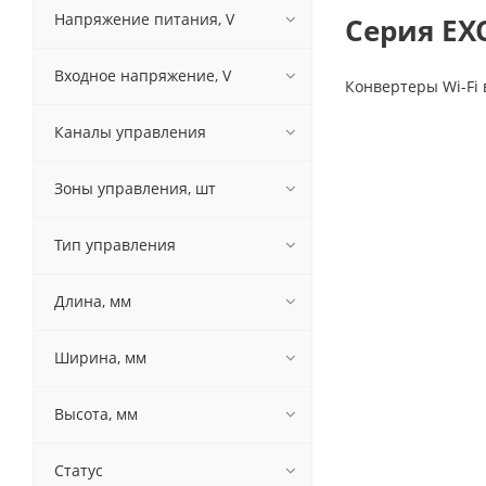
Напряжение питания, V
Серия EXC
Входное напряжение, V
Конвертеры Wi-Fi 
Каналы управления
Зоны управления, шт
Тип управления
Длина, мм
Ширина, мм
Высота, мм
Статус