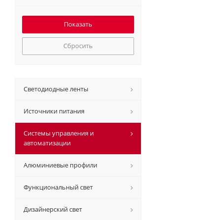
Сбросить
Светодиодные ленты
Источники питания
Системы управления и
автоматизации
Алюминиевые профили
Функциональный свет
Дизайнерский свет