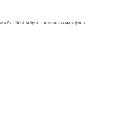
и Excellent Arlight с помощью смартфона.