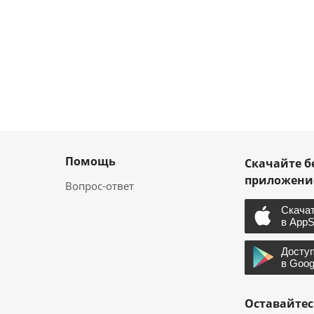
Помощь
Скачайте б
приложен
Вопрос-ответ
Оставайтес