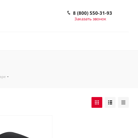
8 (800) 550-31-93
Заказать звонок
маре