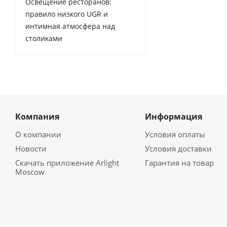
Освещение ресторанов:
правило низкого UGR и
интимная атмосфера над
столиками
Компания
Информация
О компании
Условия оплаты
Новости
Условия доставки
Скачать приложение Arlight
Гарантия на товар
Moscow