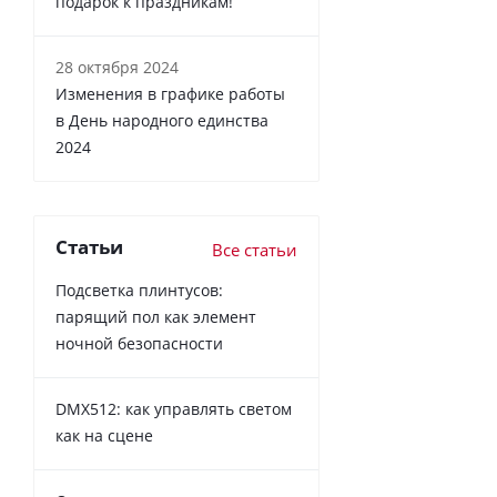
подарок к праздникам!
28 октября 2024
Изменения в графике работы
в День народного единства
2024
Статьи
Все статьи
Подсветка плинтусов:
парящий пол как элемент
ночной безопасности
DMX512: как управлять светом
как на сцене