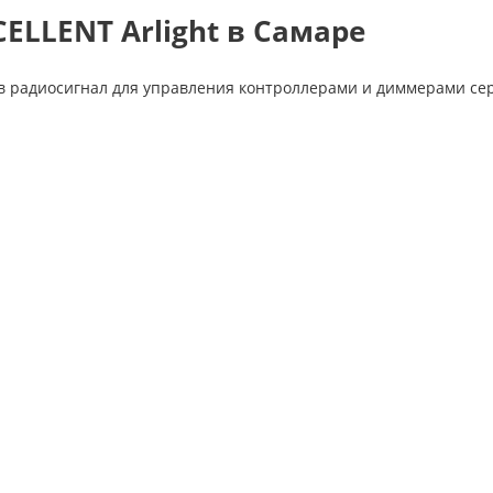
ELLENT Arlight в Самаре
в радиосигнал для управления контроллерами и диммерами сери