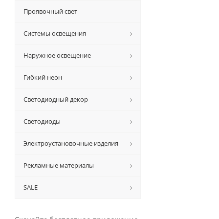
Проявочный свет
Системы освещения
Наружное освещение
Гибкий неон
Светодиодный декор
Светодиоды
Электроустановочные изделия
Рекламные материалы
SALE