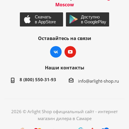
Moscow
Оставайтесь на связи
Наши контакты
8 (800) 550-31-93
info@arlight-shop.ru
2026 © Arlight Shop официальный сайт - интернет
магазин дилера в Самаре