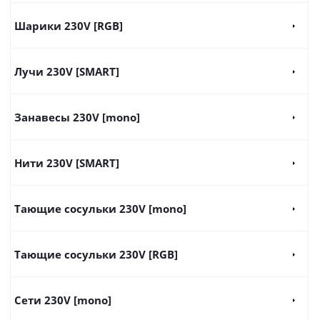
Шарики 230V [RGB]
Лучи 230V [SMART]
Занавесы 230V [mono]
Нити 230V [SMART]
Тающие сосульки 230V [mono]
Тающие сосульки 230V [RGB]
Сети 230V [mono]