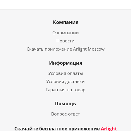
Компания
О компании
Новости
Скачать приложение Arlight Moscow
Информация
Условия оплаты
Условия доставки
Гарантия на товар
Помощь
Вопрос-ответ
Скачайте бесплатное приложение
Arlight