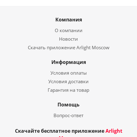
Компания
О компании
Новости
Скачать приложение Arlight Moscow
Информация
Условия оплаты
Условия доставки
Гарантия на товар
Помощь
Вопрос-ответ
Скачайте бесплатное приложение
Arlight