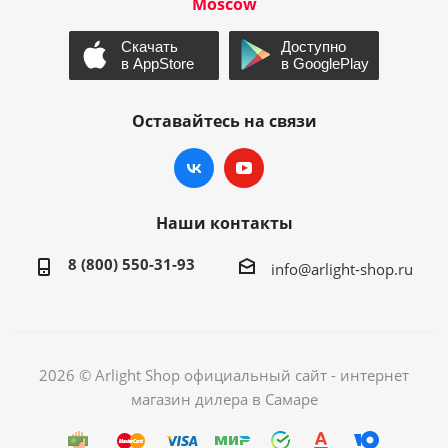
Moscow
Оставайтесь на связи
Наши контакты
8 (800) 550-31-93
info@arlight-shop.ru
2026 © Arlight Shop официальный сайт - интернет
магазин дилера в Самаре