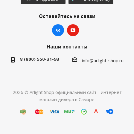
Оставайтесь на связи
Наши контакты
8 (800) 550-31-93
info@arlight-shop.ru
2026 © Arlight Shop официальный сайт - интернет
магазин дилера в Самаре