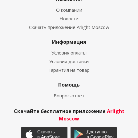
О компании
Новости
Скачать приложение Arlight Moscow
Информация
Условия оплаты
Условия доставки
Гарантия на товар
Помощь
Вопрос-ответ
Скачайте бесплатное приложение
Arlight
Moscow