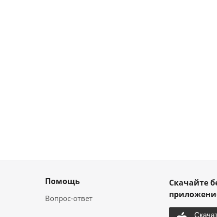
Помощь
Скачайте б
приложен
Вопрос-ответ