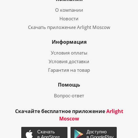
О компании
Новости
Скачать приложение Arlight Moscow
Информация
Условия оплаты
Условия доставки
Гарантия на товар
Помощь
Вопрос-ответ
Скачайте бесплатное приложение
Arlight
Moscow