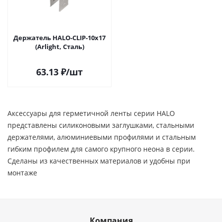
Держатель HALO-CLIP-10x17
(Arlight, Сталь)
63.13
₽
/шт
Аксессуары для герметичной ленты серии HALO
представлены силиконовыми заглушками, стальными
держателями, алюминиевыми профилями и стальным
гибким профилем для самого крупного неона в серии.
Сделаны из качественных материалов и удобны при
монтаже
Компания