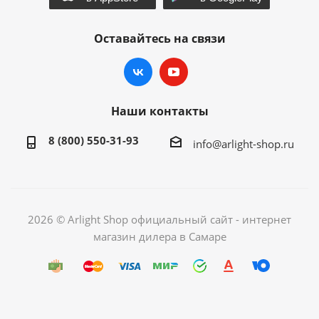
Оставайтесь на связи
Наши контакты
8 (800) 550-31-93
info@arlight-shop.ru
2026 © Arlight Shop официальный сайт - интернет
магазин дилера в Самаре