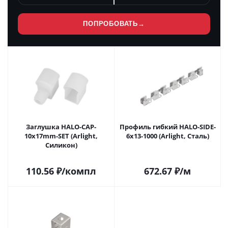
ПОПРОБОВАТЬ
→
Заглушка HALO-CAP-
Профиль гибкий HALO-SIDE-
10x17mm-SET (Arlight,
6x13-1000 (Arlight, Сталь)
Силикон)
110.56
₽
/компл
672.67
₽
/м