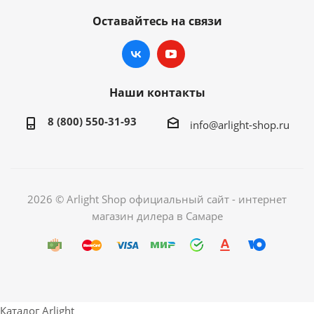
Оставайтесь на связи
Наши контакты
8 (800) 550-31-93
info@arlight-shop.ru
2026 © Arlight Shop официальный сайт - интернет
магазин дилера в Самаре
Каталог Arlight