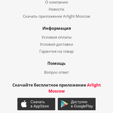
О компании
Новости
Скачать приложение Arlight Moscow
Информация
Условия оплаты
Условия доставки
Гарантия на товар
Помощь
Вопрос-ответ
Скачайте бесплатное приложение
Arlight
Moscow