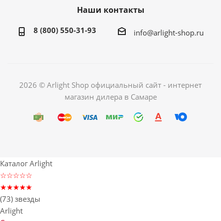
Наши контакты
8 (800) 550-31-93
info@arlight-shop.ru
2026 © Arlight Shop официальный сайт - интернет
магазин дилера в Самаре
Каталог Arlight
☆☆☆☆☆
★★★★★
(73) звезды
Arlight