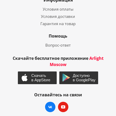
Информация
Условия оплаты
Условия доставки
Гарантия на товар
Помощь
Вопрос-ответ
Скачайте бесплатное приложение
Arlight
Moscow
Оставайтесь на связи