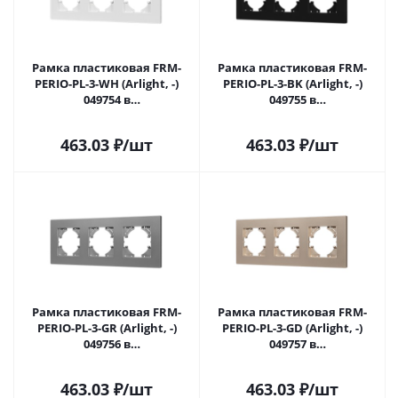
Рамка пластиковая FRM-
Рамка пластиковая FRM-
PERIO-PL-3-WH (Arlight, -)
PERIO-PL-3-BK (Arlight, -)
049754 в
049755 в
#REGION_NAME_DECLINE_PP#
#REGION_NAME_DECLINE_PP#
463.03
₽
/шт
463.03
₽
/шт
Рамка пластиковая FRM-
Рамка пластиковая FRM-
PERIO-PL-3-GR (Arlight, -)
PERIO-PL-3-GD (Arlight, -)
049756 в
049757 в
#REGION_NAME_DECLINE_PP#
#REGION_NAME_DECLINE_PP#
463.03
₽
/шт
463.03
₽
/шт