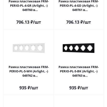
Рамка пластиковая FRM-
Рамка пластиковая FRM-
PERIO-PL-4-GR (Arlight, -)
PERIO-PL-4-GD (Arlight, -)
049760 в
049761 в
#REGION_NAME_DECLINE_PP#
#REGION_NAME_DECLINE_PP#
706.13
₽
/шт
706.13
₽
/шт
Рамка пластиковая FRM-
Рамка пластиковая FRM-
PERIO-PL-5-WH (Arlight, -)
PERIO-PL-5-BK (Arlight, -)
049762 в
049763 в
#REGION_NAME_DECLINE_PP#
#REGION_NAME_DECLINE_PP#
935
₽
/шт
935
₽
/шт