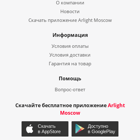
О компании
Новости
Скачать приложение Arlight Moscow
Информация
Условия оплаты
Условия доставки
Гарантия на товар
Помощь
Вопрос-ответ
Скачайте бесплатное приложение
Arlight
Moscow