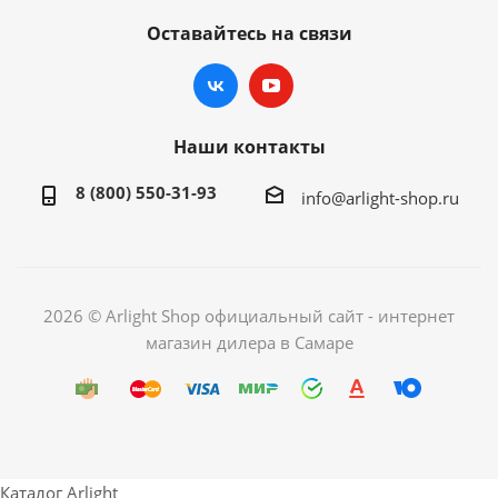
Оставайтесь на связи
Наши контакты
8 (800) 550-31-93
info@arlight-shop.ru
2026 © Arlight Shop официальный сайт - интернет
магазин дилера в Самаре
Каталог Arlight