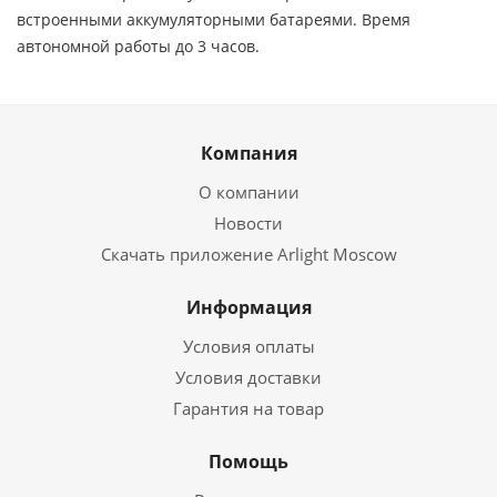
встроенными аккумуляторными батареями. Время
автономной работы до 3 часов.
Компания
О компании
Новости
Скачать приложение Arlight Moscow
Информация
Условия оплаты
Условия доставки
Гарантия на товар
Помощь