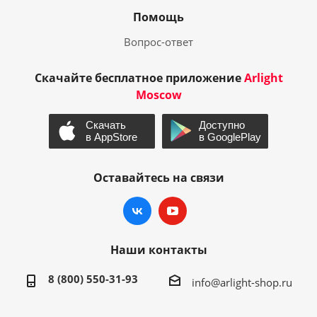
Помощь
Вопрос-ответ
Скачайте бесплатное приложение
Arlight
Moscow
Оставайтесь на связи
Наши контакты
8 (800) 550-31-93
info@arlight-shop.ru