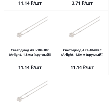
11.14
₽
/шт
3.71
₽
/шт
Светодиод ARL-184UBC
Светодиод ARL-184URC
(Arlight, 1,8мм (круглый))
(Arlight, 1,8мм (круглый))
11.14
₽
/шт
11.14
₽
/шт