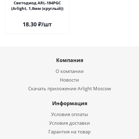
Светодиод ARL-184PGC
(Arlight, 1,8мм (круглый))
18.30
₽
/шт
Компания
О компании
Новости
Скачать приложение Arlight Moscow
Информация
Условия оплаты
Условия доставки
Гарантия на товар