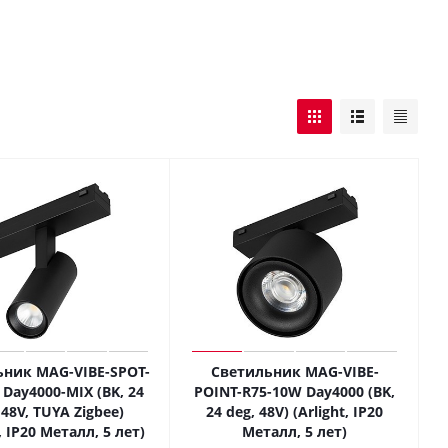
ник MAG-VIBE-SPOT-
Светильник MAG-VIBE-
 Day4000-MIX (BK, 24
POINT-R75-10W Day4000 (BK,
 48V, TUYA Zigbee)
24 deg, 48V) (Arlight, IP20
t, IP20 Металл, 5 лет)
Металл, 5 лет)