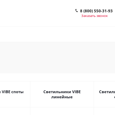
8 (800) 550-31-93
Заказать звонок
 VIBE споты
Светильники VIBE
Светил
линейные