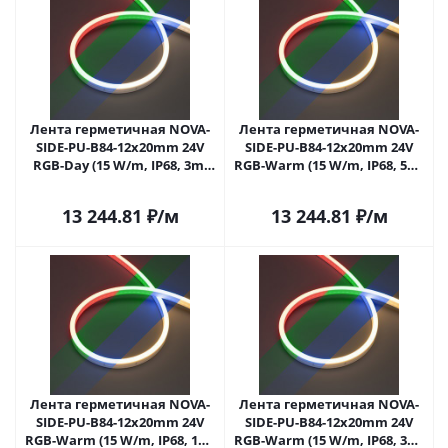
Лента герметичная NOVA-
Лента герметичная NOVA-
SIDE-PU-B84-12x20mm 24V
SIDE-PU-B84-12x20mm 24V
RGB-Day (15 W/m, IP68, 3m,
RGB-Warm (15 W/m, IP68, 5m,
wire x1) (Arlight,
wire x2) (Arlight,
Полиуретан)
Полиуретан)
13 244.81
₽
/м
13 244.81
₽
/м
Лента герметичная NOVA-
Лента герметичная NOVA-
SIDE-PU-B84-12x20mm 24V
SIDE-PU-B84-12x20mm 24V
RGB-Warm (15 W/m, IP68, 1m,
RGB-Warm (15 W/m, IP68, 3m,