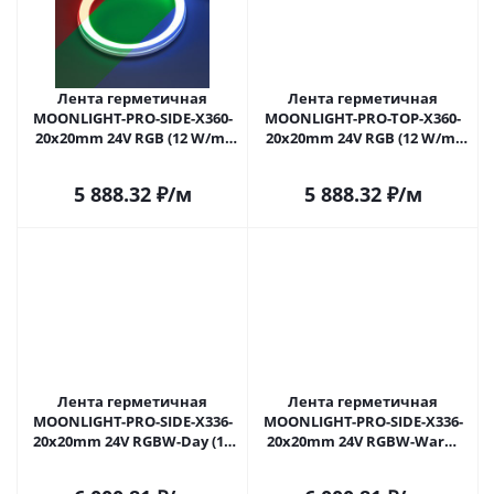
Лента герметичная
Лента герметичная
MOONLIGHT-PRO-SIDE-X360-
MOONLIGHT-PRO-TOP-X360-
20x20mm 24V RGB (12 W/m,
20x20mm 24V RGB (12 W/m,
IP67, 10m, wire x2) (Arlight,
IP67, 10m, wire x2) (Arlight,
Вывод боковой, 5 лет)
Вывод боковой, 5 лет)
5 888.32
₽
/м
5 888.32
₽
/м
Лента герметичная
Лента герметичная
MOONLIGHT-PRO-SIDE-X336-
MOONLIGHT-PRO-SIDE-X336-
20x20mm 24V RGBW-Day (12
20x20mm 24V RGBW-Warm
W/m, IP67, 10m, wire x2)
(12 W/m, IP67, 10m, wire x2)
(Arlight, Вывод боковой, 5
(Arlight, Вывод боковой, 5