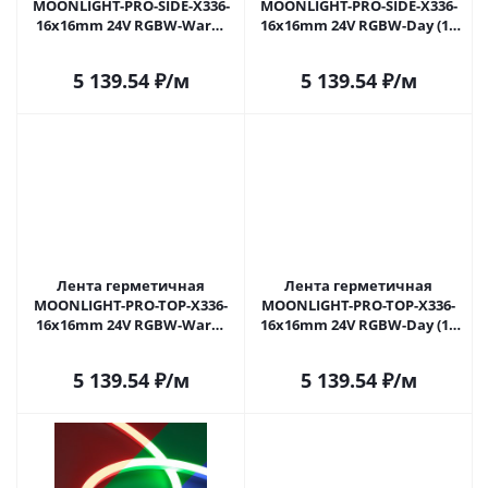
MOONLIGHT-PRO-SIDE-X336-
MOONLIGHT-PRO-SIDE-X336-
16x16mm 24V RGBW-Warm
16x16mm 24V RGBW-Day (12
(12 W/m, IP67, 10m, wire x2)
W/m, IP67, 10m, wire x2)
(Arlight, Вывод боковой, 5
(Arlight, Вывод боковой, 5
5 139.54
₽
/м
5 139.54
₽
/м
лет)
лет)
Лента герметичная
Лента герметичная
MOONLIGHT-PRO-TOP-X336-
MOONLIGHT-PRO-TOP-X336-
16x16mm 24V RGBW-Warm
16x16mm 24V RGBW-Day (12
(12 W/m, IP67, 10m, wire x2)
W/m, IP67, 10m, wire x2)
(Arlight, Вывод боковой, 5
(Arlight, Вывод боковой, 5
5 139.54
₽
/м
5 139.54
₽
/м
лет)
лет)