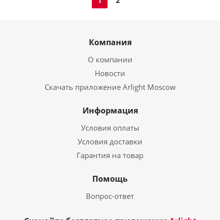
1
2
Компания
О компании
Новости
Скачать приложение Arlight Moscow
Информация
Условия оплаты
Условия доставки
Гарантия на товар
Помощь
Вопрос-ответ