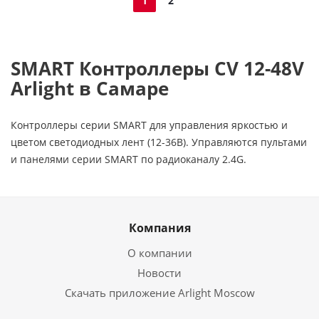
1
2
SMART Контроллеры CV 12-48V
Arlight в Самаре
Контроллеры серии SMART для управления яркостью и
цветом светодиодных лент (12-36В). Управляются пультами
и панелями серии SMART по радиоканалу 2.4G.
Компания
О компании
Новости
Скачать приложение Arlight Moscow