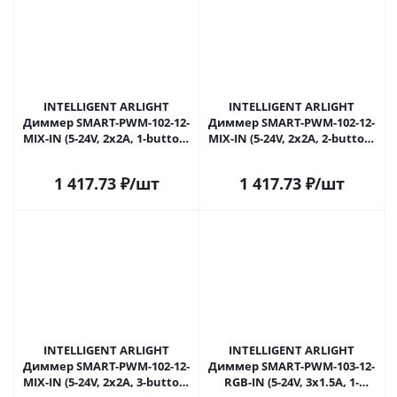
INTELLIGENT ARLIGHT
INTELLIGENT ARLIGHT
Диммер SMART-PWM-102-12-
Диммер SMART-PWM-102-12-
MIX-IN (5-24V, 2x2A, 1-button,
MIX-IN (5-24V, 2x2A, 2-button,
SENS) (IARL, Контроллер)
SENS) (IARL, Контроллер)
055836 в Самаре
055839 в Самаре
1 417.73
₽
/шт
1 417.73
₽
/шт
INTELLIGENT ARLIGHT
INTELLIGENT ARLIGHT
Диммер SMART-PWM-102-12-
Диммер SMART-PWM-103-12-
MIX-IN (5-24V, 2x2A, 3-button,
RGB-IN (5-24V, 3x1.5A, 1-