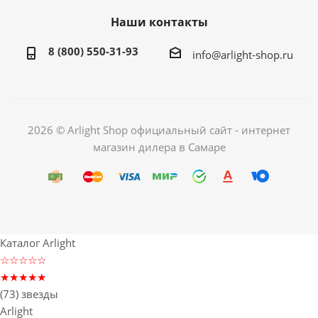
Наши контакты
8 (800) 550-31-93
info@arlight-shop.ru
2026 © Arlight Shop официальный сайт - интернет
магазин дилера в Самаре
Каталог Arlight
☆☆☆☆☆
★★★★★
(73) звезды
Arlight