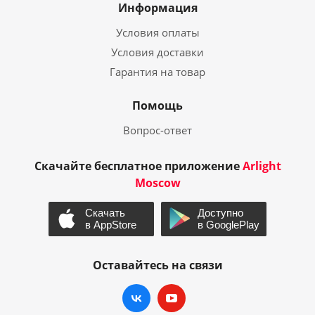
Информация
Условия оплаты
Условия доставки
Гарантия на товар
Помощь
Вопрос-ответ
Скачайте бесплатное приложение
Arlight
Moscow
Оставайтесь на связи