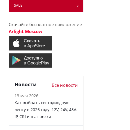
SALE
Скачайте бесплатное приложение
Arlight Moscow
Новости
Все новости
13 мая 2026
Как выбрать светодиодную
ленту в 2026 году: 12V, 24V, 48V,
IP, CRI и шаг резки