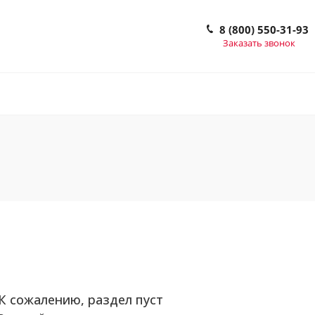
8 (800) 550-31-93
Заказать звонок
К сожалению, раздел пуст