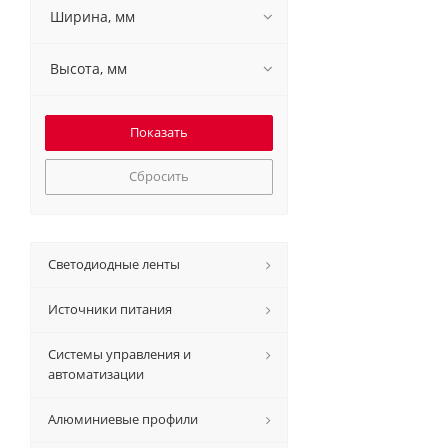
Ширина, мм
Высота, мм
Сбросить
Светодиодные ленты
Источники питания
Системы управления и
автоматизации
Алюминиевые профили