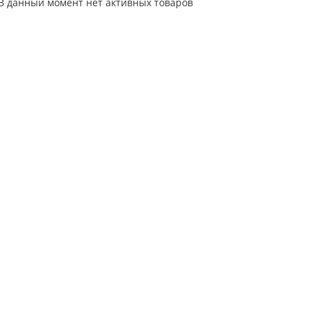
В данный момент нет активных товаров