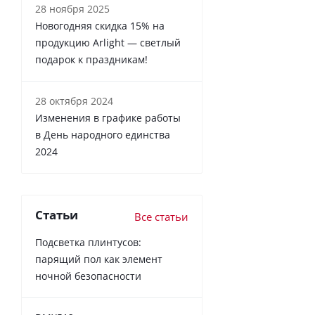
28 ноября 2025
Новогодняя скидка 15% на
продукцию Arlight — светлый
подарок к праздникам!
28 октября 2024
Изменения в графике работы
в День народного единства
2024
Статьи
Все статьи
Подсветка плинтусов:
парящий пол как элемент
ночной безопасности