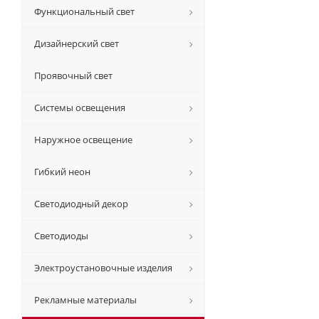
Функциональный свет
Дизайнерский свет
Проявочный свет
Системы освещения
Наружное освещение
Гибкий неон
Светодиодный декор
Светодиоды
Электроустановочные изделия
Рекламные материалы