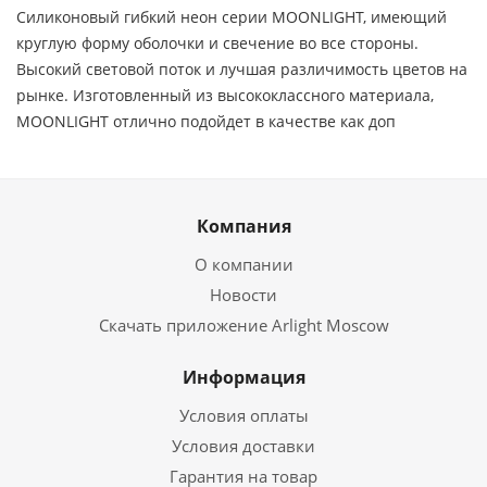
Силиконовый гибкий неон серии MOONLIGHT, имеющий
круглую форму оболочки и свечение во все стороны.
Высокий световой поток и лучшая различимость цветов на
рынке. Изготовленный из высококлассного материала,
MOONLIGHT отлично подойдет в качестве как доп
Компания
О компании
Новости
Скачать приложение Arlight Moscow
Информация
Условия оплаты
Условия доставки
Гарантия на товар