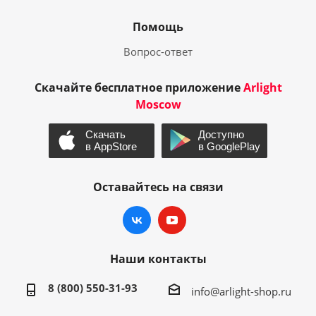
Помощь
Вопрос-ответ
Скачайте бесплатное приложение
Arlight
Moscow
Оставайтесь на связи
Наши контакты
8 (800) 550-31-93
info@arlight-shop.ru