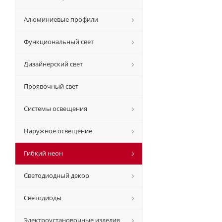
Алюминиевые профили
Функциональный свет
Дизайнерский свет
Проявочный свет
Системы освещения
Наружное освещение
Гибкий неон
Светодиодный декор
Светодиоды
Электроустановочные изделия