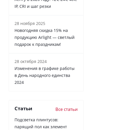
IP, CRI и шаг резки
28 ноября 2025
Новогодняя скидка 15% на
продукцию Arlight — светлый
подарок к праздникам!
28 октября 2024
Изменения в графике работы
в День народного единства
2024
Статьи
Все статьи
Подсветка плинтусов:
парящий пол как элемент