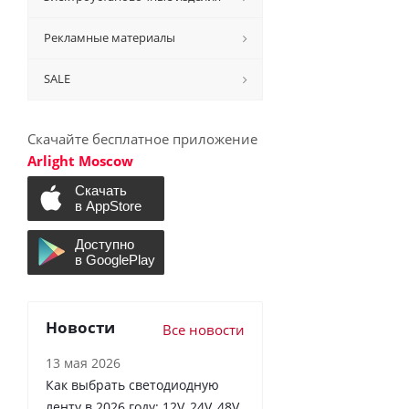
Рекламные материалы
SALE
Скачайте бесплатное приложение
Arlight Moscow
Новости
Все новости
13 мая 2026
Как выбрать светодиодную
ленту в 2026 году: 12V, 24V, 48V,