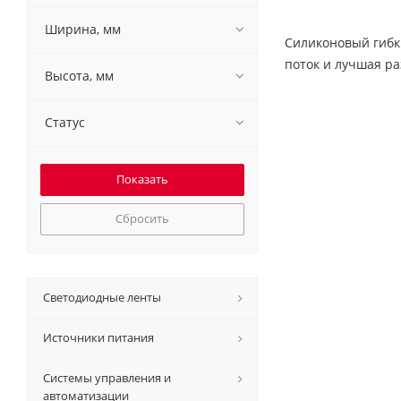
Ширина, мм
Силиконовый гибк
поток и лучшая р
Высота, мм
Статус
Сбросить
Светодиодные ленты
Источники питания
Системы управления и
автоматизации