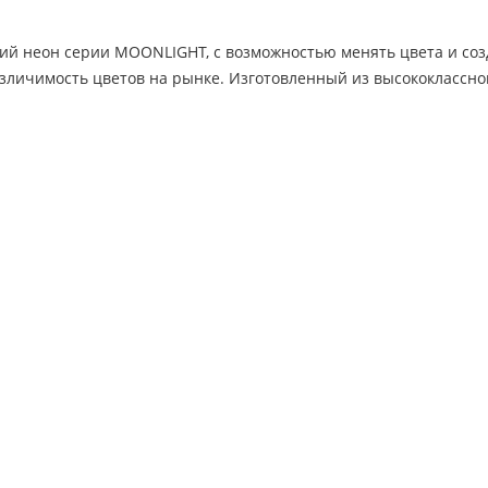
ий неон серии MOONLIGHT, с возможностью менять цвета и созд
азличимость цветов на рынке. Изготовленный из высококлассно