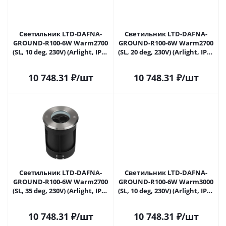
Светильник LTD-DAFNA-
Светильник LTD-DAFNA-
GROUND-R100-6W Warm2700
GROUND-R100-6W Warm2700
(SL, 10 deg, 230V) (Arlight, IP67
(SL, 20 deg, 230V) (Arlight, IP67
Металл, 5 лет) 061167 в
Металл, 5 лет) 061168 в
Самаре
Самаре
10 748.31
₽
/шт
10 748.31
₽
/шт
Светильник LTD-DAFNA-
Светильник LTD-DAFNA-
GROUND-R100-6W Warm2700
GROUND-R100-6W Warm3000
(SL, 35 deg, 230V) (Arlight, IP67
(SL, 10 deg, 230V) (Arlight, IP67
Металл, 5 лет) 061169 в
Металл, 5 лет) 061171 в
Самаре
Самаре
10 748.31
₽
/шт
10 748.31
₽
/шт