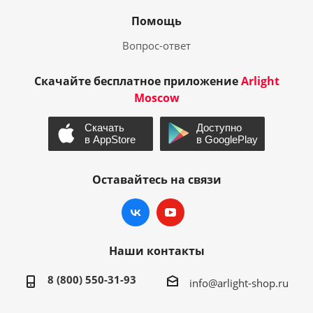
Помощь
Вопрос-ответ
Скачайте бесплатное приложение
Arlight
Moscow
Оставайтесь на связи
Наши контакты
8 (800) 550-31-93
info@arlight-shop.ru