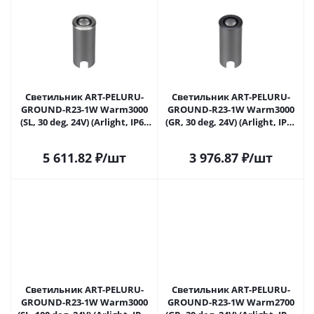
Светильник ART-PELURU-
Светильник ART-PELURU-
GROUND-R23-1W Warm3000
GROUND-R23-1W Warm3000
(SL, 30 deg, 24V) (Arlight, IP67
(GR, 30 deg, 24V) (Arlight, IP67
Металл, 3 года) 056633 в
Металл, 3 года) 056634 в
Самаре
Самаре
5 611.82
₽
/шт
3 976.87
₽
/шт
Светильник ART-PELURU-
Светильник ART-PELURU-
GROUND-R23-1W Warm3000
GROUND-R23-1W Warm2700