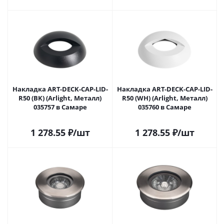
Накладка ART-DECK-CAP-LID-
Накладка ART-DECK-CAP-LID-
R50 (BK) (Arlight, Металл)
R50 (WH) (Arlight, Металл)
035757 в Самаре
035760 в Самаре
1 278.55
₽
/шт
1 278.55
₽
/шт