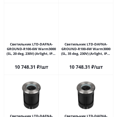
Светильник LTD-DAFNA-
Светильник LTD-DAFNA-
GROUND-R100-6W Warm3000
GROUND-R100-6W Warm3000
(SL, 20 deg, 230V) (Arlight, IP67
(SL, 35 deg, 230V) (Arlight, IP67
Металл, 5 лет) 061172 в
Металл, 5 лет) 061176 в
Самаре
Самаре
10 748.31
₽
/шт
10 748.31
₽
/шт
Светильник LTD-DAFNA-
Светильник LTD-DAFNA-