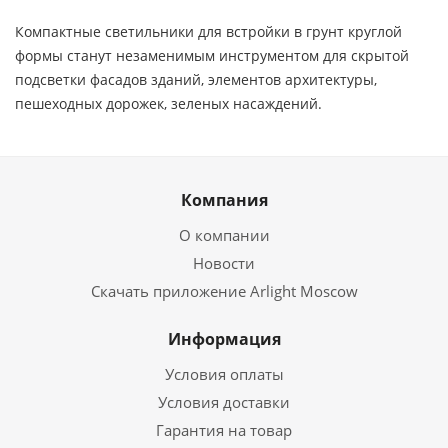
Компактные светильники для встройки в грунт круглой
формы станут незаменимым инструментом для скрытой
подсветки фасадов зданий, элементов архитектуры,
пешеходных дорожек, зеленых насаждений.
Компания
О компании
Новости
Скачать приложение Arlight Moscow
Информация
Условия оплаты
Условия доставки
Гарантия на товар