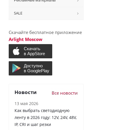
Рекламные материалы
SALE
Скачайте бесплатное приложение
Arlight Moscow
Новости
Все новости
13 мая 2026
Как выбрать светодиодную
ленту в 2026 году: 12V, 24V, 48V,
IP, CRI и шаг резки