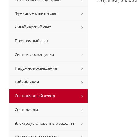
создания динамич
Функциональный свет
Дизайнерский свет
Проявочный свет
Системы освещения
Наружное освещение
Гибкий неон
Светодиодный декор
Светодиоды
Электроустановочные изделия