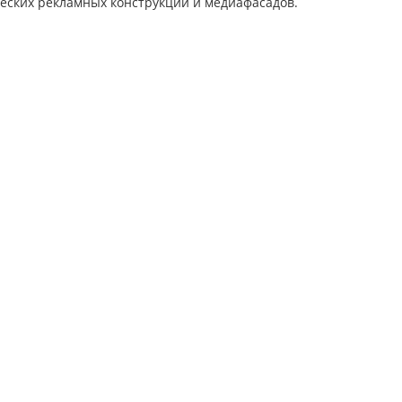
еских рекламных конструкций и медиафасадов.