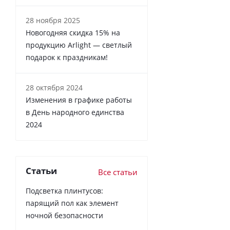
28 ноября 2025
Новогодняя скидка 15% на
продукцию Arlight — светлый
подарок к праздникам!
28 октября 2024
Изменения в графике работы
в День народного единства
2024
Статьи
Все статьи
Подсветка плинтусов:
парящий пол как элемент
ночной безопасности