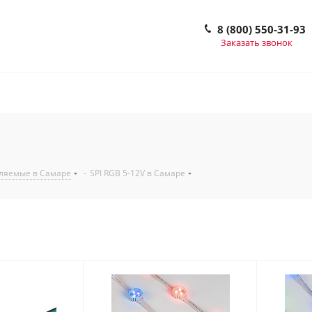
8 (800) 550-31-93
Заказать звонок
ляемые в Самаре
-
SPI RGB 5-12V в Самаре