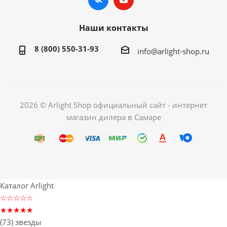
Наши контакты
8 (800) 550-31-93
info@arlight-shop.ru
2026 © Arlight Shop официальный сайт - интернет
магазин дилера в Самаре
Каталог Arlight
☆☆☆☆☆
★★★★★
(73) звезды