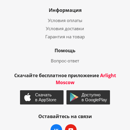
Информация
Условия оплаты
Условия доставки
Гарантия на товар
Помощь
Вопрос-ответ
Скачайте бесплатное приложение
Arlight
Moscow
Оставайтесь на связи