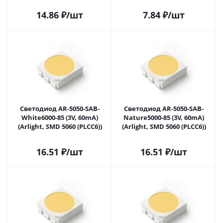
14.86
₽
/шт
7.84
₽
/шт
Светодиод AR-5050-SAB-
Светодиод AR-5050-SAB-
White6000-85 (3V, 60mA)
Nature5000-85 (3V, 60mA)
(Arlight, SMD 5060 (PLCC6))
(Arlight, SMD 5060 (PLCC6))
16.51
₽
/шт
16.51
₽
/шт