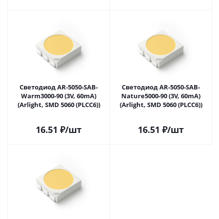
Светодиод AR-5050-SAB-
Светодиод AR-5050-SAB-
Warm3000-90 (3V, 60mA)
Nature5000-90 (3V, 60mA)
(Arlight, SMD 5060 (PLCC6))
(Arlight, SMD 5060 (PLCC6))
16.51
₽
/шт
16.51
₽
/шт