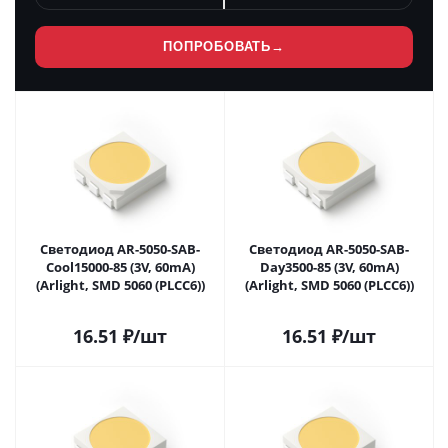
ПОПРОБОВАТЬ
→
Светодиод AR-5050-SAB-
Светодиод AR-5050-SAB-
Cool15000-85 (3V, 60mA)
Day3500-85 (3V, 60mA)
(Arlight, SMD 5060 (PLCC6))
(Arlight, SMD 5060 (PLCC6))
16.51
₽
/шт
16.51
₽
/шт