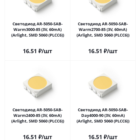
Светодиод AR-5050-SAB-
Светодиод AR-5050-SAB-
Warm3000-85 (3V, 60mA)
Warm2700-85 (3V, 60mA)
(Arlight, SMD 5060 (PLCC6))
(Arlight, SMD 5060 (PLCC6))
16.51
₽
/шт
16.51
₽
/шт
Светодиод AR-5050-SAB-
Светодиод AR-5050-SAB-
Warm2400-85 (3V, 60mA)
Day4000-90 (3V, 60mA)
(Arlight, SMD 5060 (PLCC6))
(Arlight, SMD 5060 (PLCC6))
16.51
₽
/шт
16.51
₽
/шт