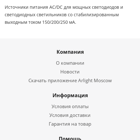
Источники питания AC/DC для мощных светодиодов и
светодиодных светильников со стабилизированным
выходным током 150/200/250 мА.
Компания
О компании
Новости
Скачать приложение Arlight Moscow
Информация
Условия оплаты
Условия доставки
Гарантия на товар
Помощь