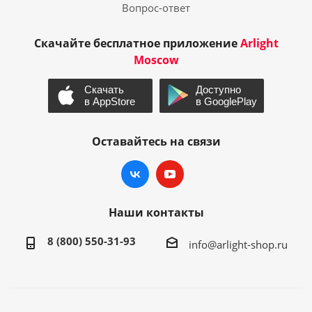
Вопрос-ответ
Скачайте бесплатное приложение
Arlight
Moscow
Оставайтесь на связи
Наши контакты
8 (800) 550-31-93
info@arlight-shop.ru