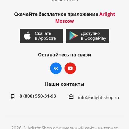
Скачайте бесплатное приложение
Arlight
Moscow
Оставайтесь на связи
Наши контакты
8 (800) 550-31-93
info@arlight-shop.ru
2026 © Arlight Shop официальный сайт - интернет