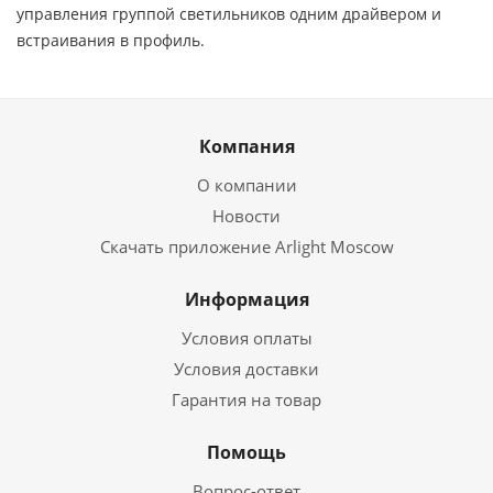
управления группой светильников одним драйвером и
встраивания в профиль.
Компания
О компании
Новости
Скачать приложение Arlight Moscow
Информация
Условия оплаты
Условия доставки
Гарантия на товар
Помощь
Вопрос-ответ